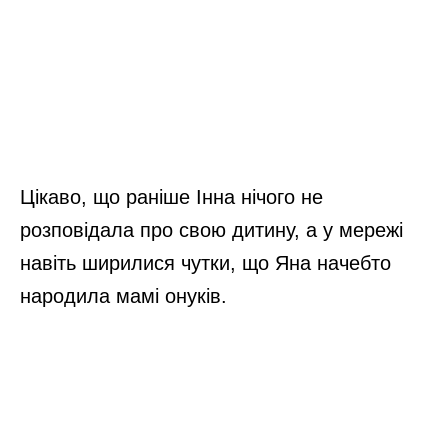
Цікаво, що раніше Інна нічого не
розповідала про свою дитину, а у мережі
навіть ширилися чутки, що Яна начебто
народила мамі онуків.