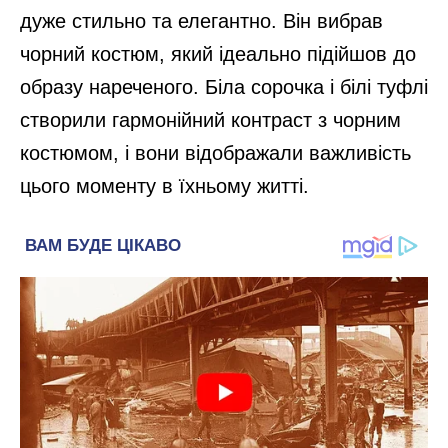
дуже стильно та елегантно. Він вибрав
чорний костюм, який ідеально підійшов до
образу нареченого. Біла сорочка і білі туфлі
створили гармонійний контраст з чорним
костюмом, і вони відображали важливість
цього моменту в їхньому житті.