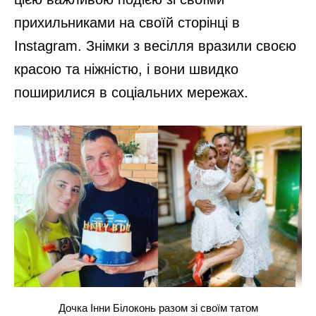
прихильниками на своїй сторінці в
Instagram. Знімки з весілля вразили своєю
красою та ніжністю, і вони швидко
поширилися в соціальних мережах.
Дочка Інни Білоконь разом зі своїм татом