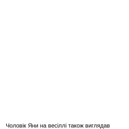
Чоловік Яни на весіллі також виглядав