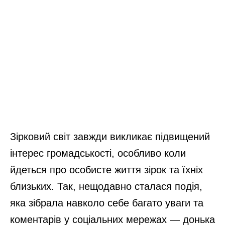
Зірковий світ завжди викликає підвищений
інтерес громадськості, особливо коли
йдеться про особисте життя зірок та їхніх
близьких. Так, нещодавно сталася подія,
яка зібрала навколо себе багато уваги та
коментарів у соціальних мережах — донька