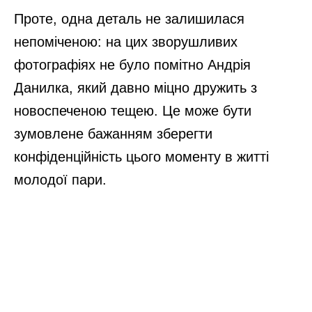
Проте, одна деталь не залишилася
непоміченою: на цих зворушливих
фотографіях не було помітно Андрія
Данилка, який давно міцно дружить з
новоспеченою тещею. Це може бути
зумовлене бажанням зберегти
конфіденційність цього моменту в житті
молодої пари.