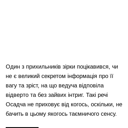
Один з прихильників зірки поцікавився, чи
не є великий секретом інформація про її
вагу та зріст, на що ведуча відповіла
відверто та без зайвих інтриг. Такі речі
Осадча не приховує від когось, оскільки, не
бачить в цьому якогось таємничого сенсу.