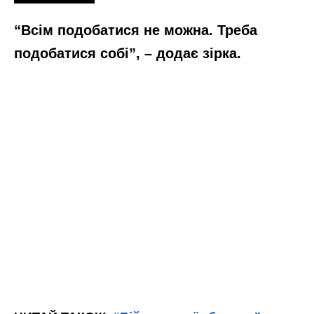
“Всім подобатися не можна. Треба
подобатися собі”, – додає зірка.