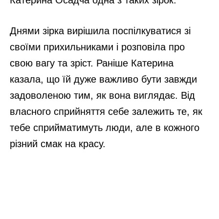
Днями зірка вирішила поспілкуватися зі
своїми прихильниками і розповіла про
свою вагу та зріст. Раніше Катерина
казала, що їй дуже важливо бути завжди
задоволеною тим, як вона виглядає. Від
власного сприйняття себе залежить те, як
тебе сприйматимуть люди, але в кожного
різний смак на красу.