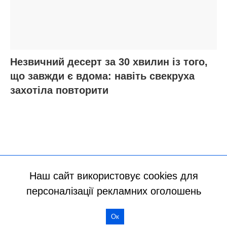
Наш сайт використовує cookies для
персоналізації рекламних оголошень
Ок