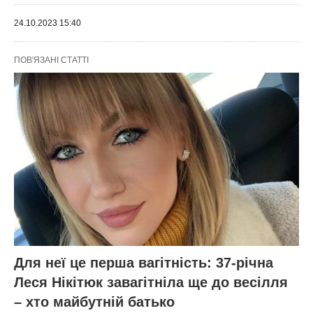
24.10.2023 15:40
ПОВ'ЯЗАНІ СТАТТІ
Для неї це перша вагітність: 37-річна
Леся Нікітюк завагітніла ще до весілля
– хто майбутній батько