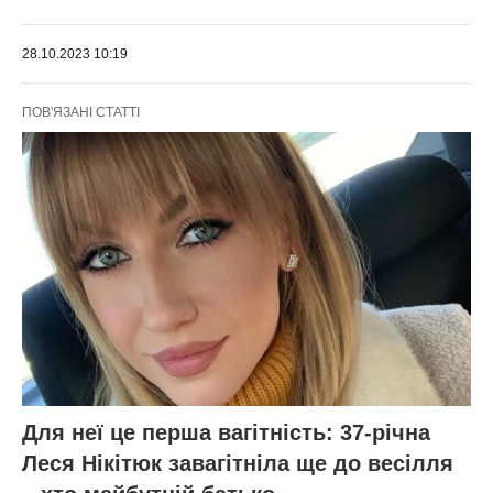
28.10.2023 10:19
ПОВ'ЯЗАНІ СТАТТІ
Для неї це перша вагітність: 37-річна
Леся Нікітюк завагітніла ще до весілля