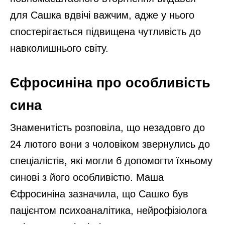
для Сашка вдвічі важчим, адже у нього
спостерігається підвищена чутливість до
навколишнього світу.
Єфросиніна про особливість
сина
Знаменитість розповіла, що незадовго до
24 лютого вони з чоловіком звернулись до
спеціалістів, які могли б допомогти їхньому
синові з його особливістю. Маша
Єфросиніна зазначила, що Сашко був
пацієнтом психоаналітика, нейрофізіолога