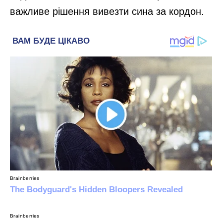
важливе рішення вивезти сина за кордон.