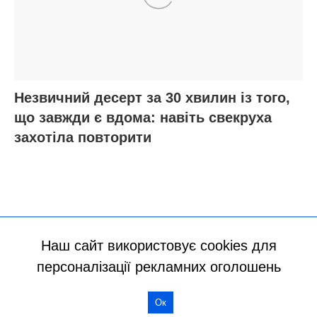
Наш сайт використовує cookies для
персоналізації рекламних оголошень
Ок