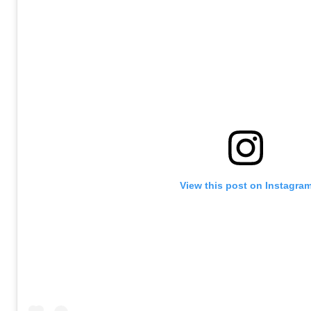
View this post on Instagra