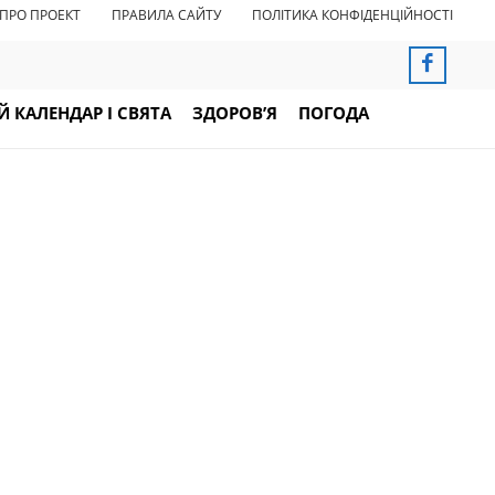
ПРО ПРОЕКТ
ПРАВИЛА САЙТУ
ПОЛІТИКА КОНФІДЕНЦІЙНОСТІ
 КАЛЕНДАР І СВЯТА
ЗДОРОВ’Я
ПОГОДА