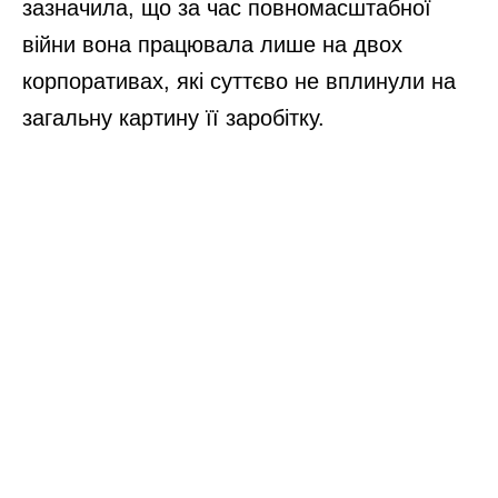
зазначила, що за час повномасштабної
війни вона працювала лише на двох
корпоративах, які суттєво не вплинули на
загальну картину її заробітку.