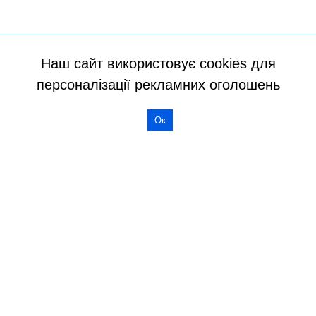
Наш сайт використовує cookies для
персоналізації рекламних оголошень
Ок