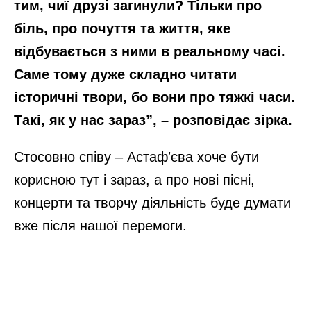
тим, чиї друзі загинули? Тільки про
біль, про почуття та життя, яке
відбувається з ними в реальному часі.
Саме тому дуже складно читати
історичні твори, бо вони про тяжкі часи.
Такі, як у нас зараз”, – розповідає зірка.
Стосовно співу – Астафʼєва хоче бути
корисною тут і зараз, а про нові пісні,
концерти та творчу діяльність буде думати
вже після нашої перемоги.