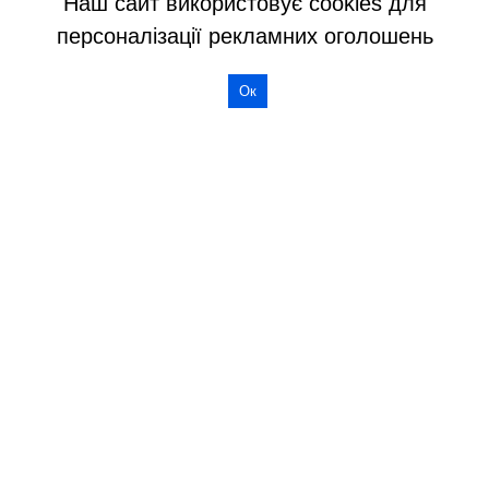
Наш сайт використовує cookies для
персоналізації рекламних оголошень
Ок