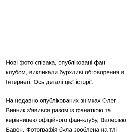
Нові фото співака, опубліковані фан-
клубом, викликали бурхливі обговорення в
Інтернеті. Ось деталі цієї історії.
На недавно опублікованих знімках Олег
Винник з’явився разом із фанаткою та
керівницею офіційного фан-клубу, Валерією
Барон. Фотографія була зроблена на тлі