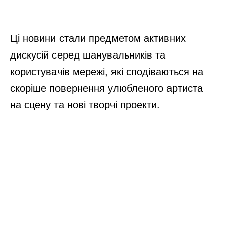
Ці новини стали предметом активних
дискусій серед шанувальників та
користувачів мережі, які сподіваються на
скоріше повернення улюбленого артиста
на сцену та нові творчі проекти.