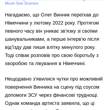
Нагадаємо, що Олег Винник переїхав до
Німеччини у лютому 2022 року. Протягом
певного часу він уникає зв’язку зі своїми
шанувальниками, а перше інтерв’ю після
від’їзду дав лише влітку минулого року.
Тоді співак розповів про свою боротьбу з
хворобою та лікування в Німеччині.
Нещодавно з’явилися чутки про можливий
повернення Винника на сцену під соусом
допомоги ЗСУ через фінансові труднощі.
Однак команда артиста заявила, що ці