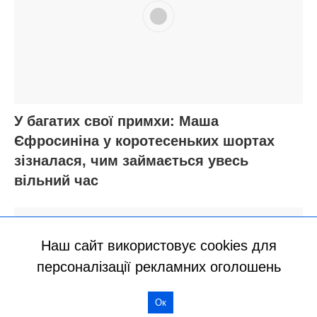
Наш сайт використовує cookies для
персоналізації рекламних оголошень
Ок