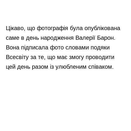
Цікаво, що фотографія була опублікована
саме в день народження Валерії Барон.
Вона підписала фото словами подяки
Всесвіту за те, що має змогу проводити
цей день разом із улюбленим співаком.