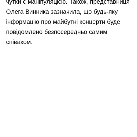
чутки є маніпуляцією. Також, представниця
Олега Винника зазначила, що будь-яку
інформацію про майбутні концерти буде
повідомлено безпосередньо самим
співаком.