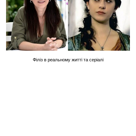
Філіз в реальному житті та серіалі