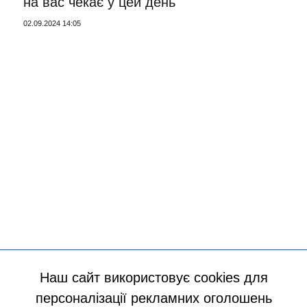
на вас чекає у цей день
02.09.2024 14:05
Наш сайт використовує cookies для
персоналізації рекламних оголошень