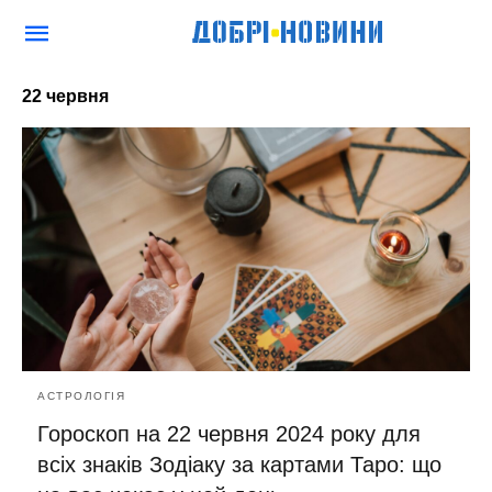
22 червня
АСТРОЛОГІЯ
Гороскоп на 22 червня 2024 року для
всіх знаків Зодіаку за картами Таро: що