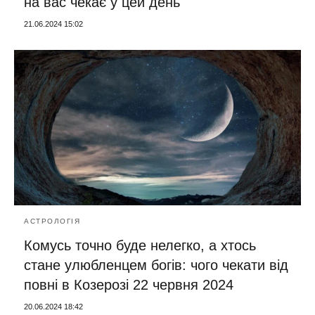
на вас чекає у цей день
21.06.2024 15:02
АСТРОЛОГІЯ
Комусь точно буде нелегко, а хтось
стане улюбленцем богів: чого чекати від
повні в Козерозі 22 червня 2024
20.06.2024 18:42