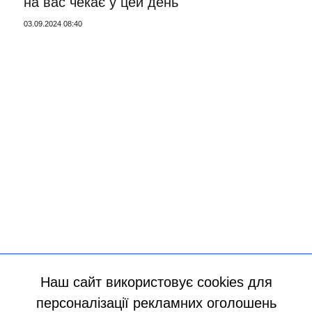
на вас чекає у цей день
03.09.2024 08:40
Наш сайт використовує cookies для
персоналізації рекламних оголошень