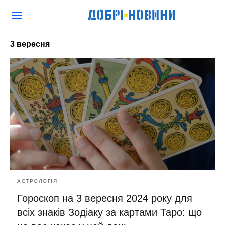
3 вересня
АСТРОЛОГІЯ
Гороскоп на 3 вересня 2024 року для
всіх знаків Зодіаку за картами Таро: що