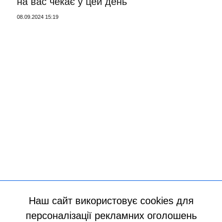
на вас чекає у цей день
08.09.2024 15:19
Наш сайт використовує cookies для
персоналізації рекламних оголошень