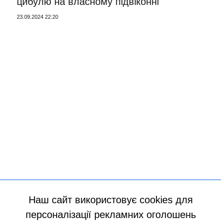
цибулю на власному підвіконні
23.09.2024 22:20
Наш сайт використовує cookies для
персоналізації рекламних оголошень