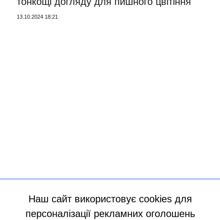
тонкощі догляду для пишного цвітіння
13.10.2024 18:21
Наш сайт використовує cookies для
персоналізації рекламних оголошень