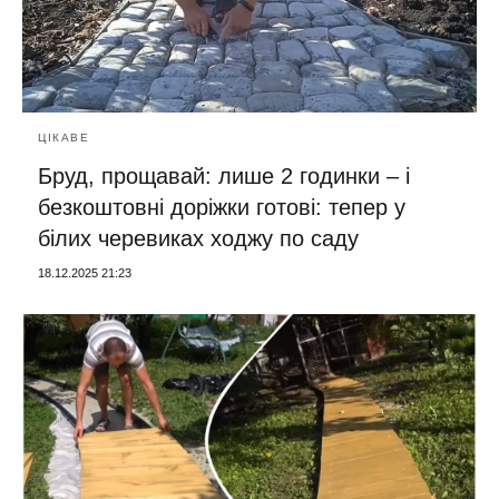
ЦІКАВЕ
Бруд, прощавай: лише 2 годинки – і
безкоштовні доріжки готові: тепер у
білих черевиках ходжу по саду
18.12.2025 21:23