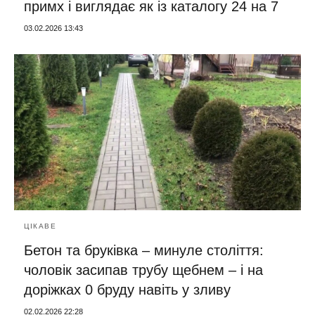
примх і виглядає як із каталогу 24 на 7
03.02.2026 13:43
ЦІКАВЕ
Бетон та бруківка – минуле століття:
чоловік засипав трубу щебнем – і на
доріжках 0 бруду навіть у зливу
02.02.2026 22:28