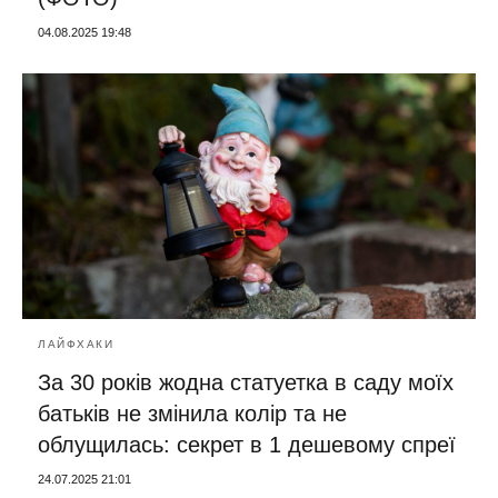
04.08.2025 19:48
ЛАЙФХАКИ
За 30 років жодна статуетка в саду моїх
батьків не змінила колір та не
облущилась: секрет в 1 дешевому спреї
24.07.2025 21:01