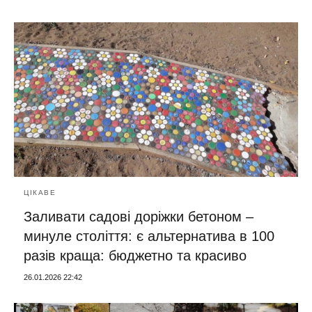
ЦІКАВЕ
Заливати садові доріжки бетоном –
минуле століття: є альтернатива в 100
разів краща: бюджетно та красиво
26.01.2026 22:42