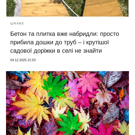
ЦІКАВЕ
Бетон та плитка вже набридли: просто
прибила дошки до труб – і крутішої
садової доріжки в селі не знайти
04.12.2025 21:53