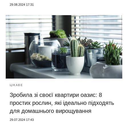
29.08.2024 17:31
ЦІКАВЕ
Зробила зі своєї квартири оазис: 8
простих рослин, які ідеально підходять
для домашнього вирощування
29.07.2024 17:43