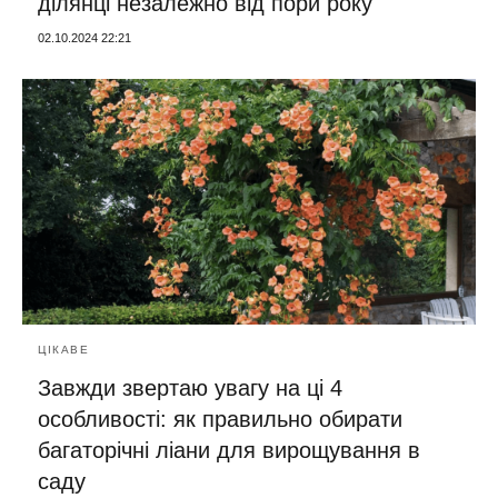
ділянці незалежно від пори року
02.10.2024 22:21
ЦІКАВЕ
Завжди звертаю увагу на ці 4
особливості: як правильно обирати
багаторічні ліани для вирощування в
саду