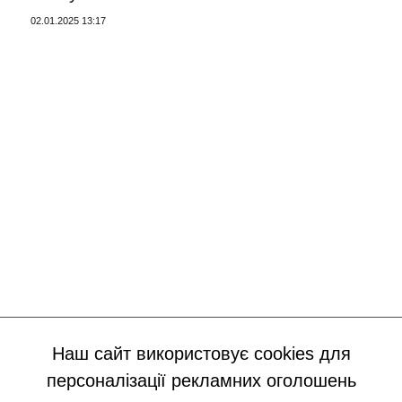
02.01.2025 13:17
Наш сайт використовує cookies для
персоналізації рекламних оголошень