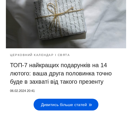
ЦЕРКОВНИЙ КАЛЕНДАР І СВЯТА
ТОП-7 найкращих подарунків на 14
лютого: ваша друга половинка точно
буде в захваті від такого презенту
06.02.2024 20:41
Дивитись більше статей