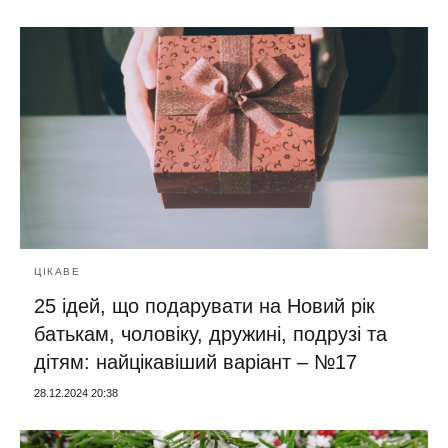
ЦІКАВЕ
25 ідей, що подарувати на Новий рік
батькам, чоловіку, дружині, подрузі та
дітям: найцікавіший варіант – №17
28.12.2024 20:38