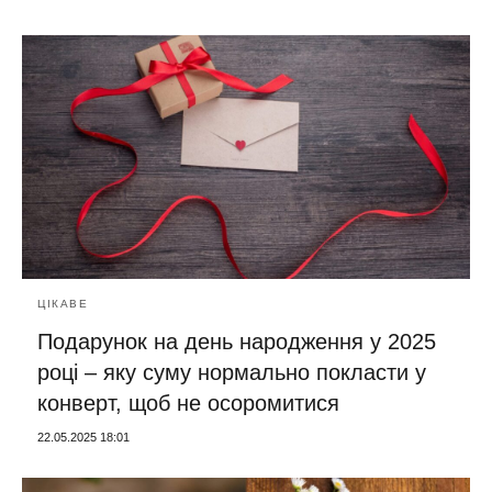
ЦІКАВЕ
Подарунок на день народження у 2025
році – яку суму нормально покласти у
конверт, щоб не осоромитися
22.05.2025 18:01