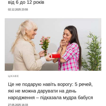
від 6 до 12 років
02.12.2025 23:55
ЦІКАВЕ
Це не подарую навіть ворогу: 5 речей,
які не можна дарувати на день
народження – підказала мудра бабуся
27.05.2025 16:33