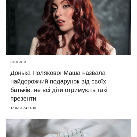
НОВИНИ
Донька Полякової Маша назвала
найдорожчий подарунок від своїх
батьків: не всі діти отримують такі
презенти
12.02.2024 14:18