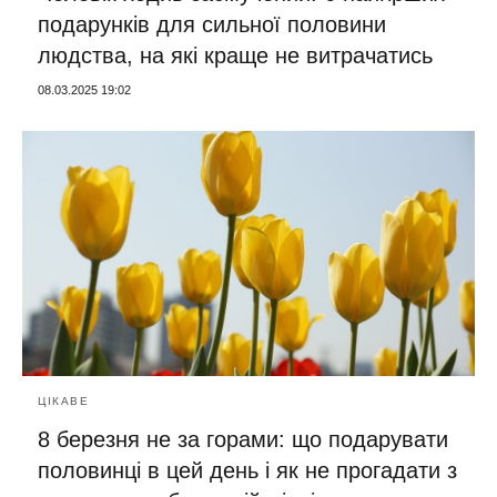
подарунків для сильної половини
людства, на які краще не витрачатись
08.03.2025 19:02
ЦІКАВЕ
8 березня не за горами: що подарувати
половинці в цей день і як не прогадати з