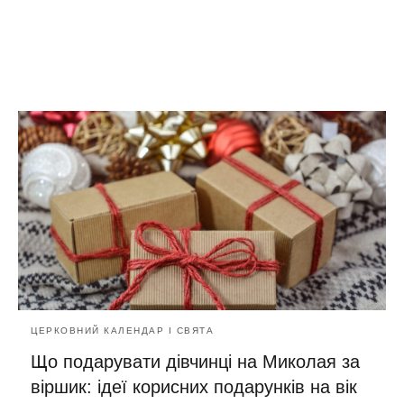
ЦЕРКОВНИЙ КАЛЕНДАР І СВЯТА
Що подарувати дівчинці на Миколая за
віршик: ідеї корисних подарунків на вік