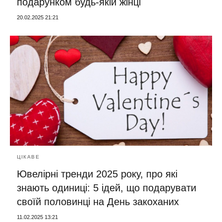
подарунком будь-якій жінці
20.02.2025 21:21
ЦІКАВЕ
Ювелірні тренди 2025 року, про які
знають одиниці: 5 ідей, що подарувати
своїй половинці на День закоханих
11.02.2025 13:21