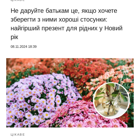
Не даруйте батькам це, якщо хочете
зберегти з ними хороші стосунки:
найгірший презент для рідних у Новий
рік
08.11.2024 18:39
ЦІКАВЕ