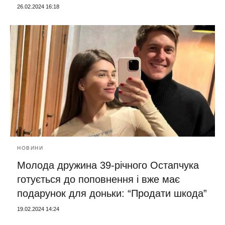
26.02.2024 16:18
НОВИНИ
Молода дружина 39-річного Остапчука
готується до поповнення і вже має
подарунок для доньки: “Продати шкода”
19.02.2024 14:24