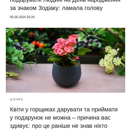
за знаком Зодіаку: ламала голову
05.05.2024 20:24
ЦІКАВЕ
Квіти у горщиках дарувати та приймати
у подарунок не можна – причина вас
здивує: про це раніше не знав ніхто