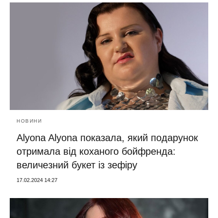
НОВИНИ
Alyona Alyona показала, який подарунок
отримала від коханого бойфренда:
величезний букет із зефіру
17.02.2024 14:27