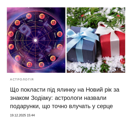
АСТРОЛОГІЯ
Що покласти під ялинку на Новий рік за
знаком Зодіаку: астрологи назвали
подарунки, що точно влучать у серце
19.12.2025 15:44