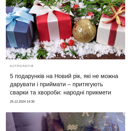
АСТРОЛОГІЯ
5 подарунків на Новий рік, які не можна
дарувати і приймати – притягують
сварки та хвороби: народні прикмети
25.12.2024 14:30