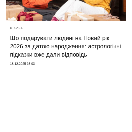
ЦІКАВЕ
Що подарувати людині на Новий рік
2026 за датою народження: астрологічні
підказки вже дали відповідь
18.12.2025 16:03