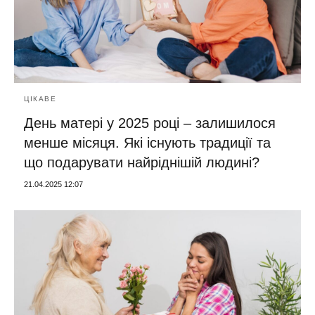
ЦІКАВЕ
День матері у 2025 році – залишилося
менше місяця. Які існують традиції та
що подарувати найріднішій людині?
21.04.2025 12:07