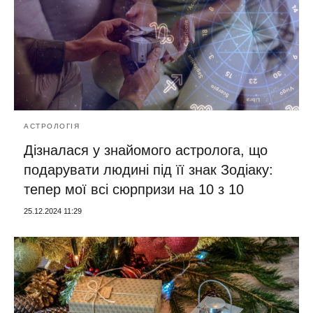
АСТРОЛОГІЯ
Дізналася у знайомого астролога, що
подарувати людині під її знак Зодіаку:
тепер мої всі сюрпризи на 10 з 10
25.12.2024 11:29