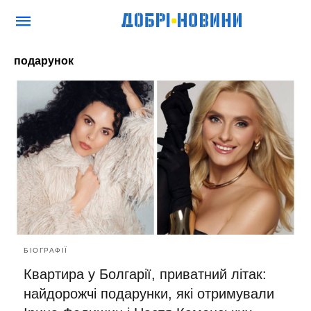
подарунок
БІОГРАФІЇ
Квартира у Болгарії, приватний літак:
найдорожчі подарунки, які отримували