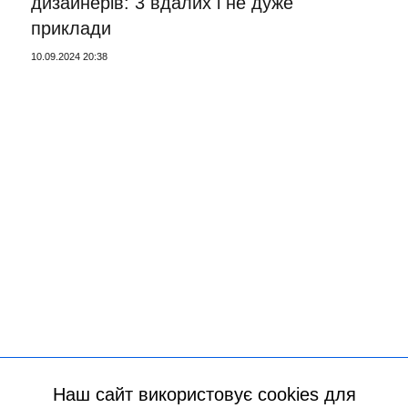
дизайнерів: 3 вдалих і не дуже
приклади
10.09.2024 20:38
Наш сайт використовує cookies для