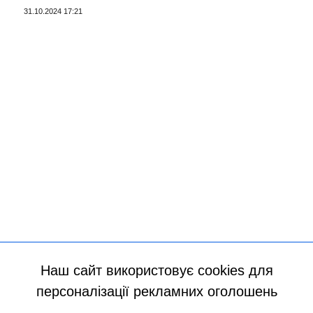
31.10.2024 17:21
Наш сайт використовує cookies для
персоналізації рекламних оголошень