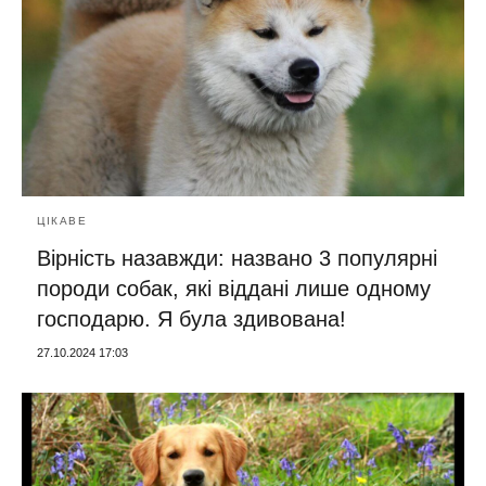
ЦІКАВЕ
Вірність назавжди: названо 3 популярні
породи собак, які віддані лише одному
господарю. Я була здивована!
27.10.2024 17:03