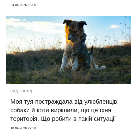
24.04.2026 16:00
САД-ГОРОД
Моя туя постраждала від улюбленців:
собаки й коти вирішили, що це їхня
територія. Що робити в такій ситуації
18.04.2026 22:58