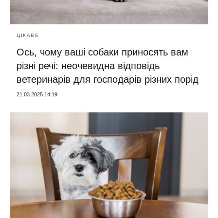
ЦІКАВЕ
Ось, чому ваші собаки приносять вам
різні речі: неочевидна відповідь
ветеринарів для господарів різних порід
21.03.2025 14:19