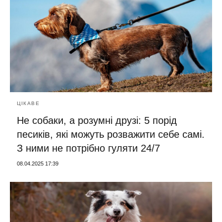
ЦІКАВЕ
Не собаки, а розумні друзі: 5 порід
песиків, які можуть розважити себе самі.
З ними не потрібно гуляти 24/7
08.04.2025 17:39