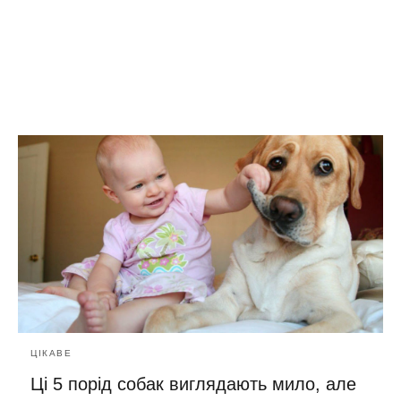
ЦІКАВЕ
Ці 5 порід собак виглядають мило, але