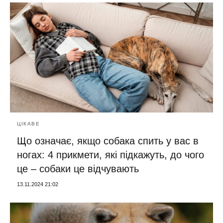
ЦІКАВЕ
Що означає, якщо собака спить у вас в
ногах: 4 прикмети, які підкажуть, до чого
це – собаки це відчувають
13.11.2024 21:02