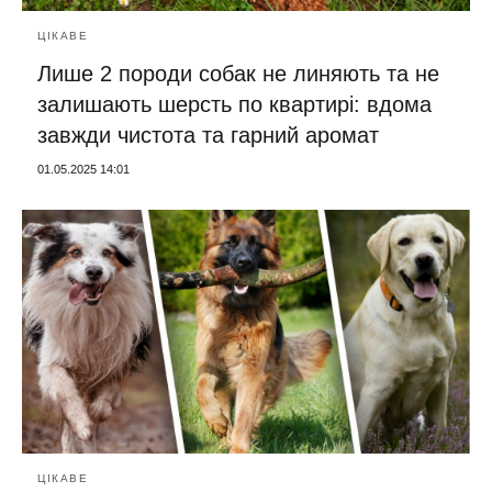
ЦІКАВЕ
Лише 2 породи собак не линяють та не
залишають шерсть по квартирі: вдома
завжди чистота та гарний аромат
01.05.2025 14:01
ЦІКАВЕ