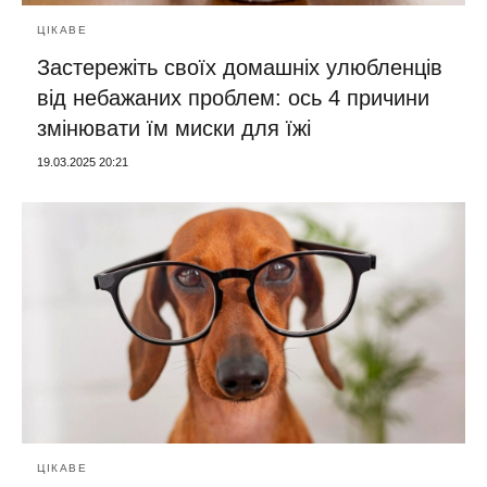
ЦІКАВЕ
Застережіть своїх домашніх улюбленців
від небажаних проблем: ось 4 причини
змінювати їм миски для їжі
19.03.2025 20:21
ЦІКАВЕ