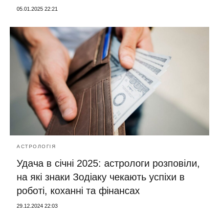
05.01.2025 22:21
АСТРОЛОГІЯ
Удача в січні 2025: астрологи розповіли,
на які знаки Зодіаку чекають успіхи в
роботі, коханні та фінансах
29.12.2024 22:03