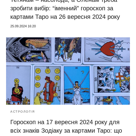
зробити вибір: “іменний” гороскоп за
картами Таро на 26 вересня 2024 року
25.09.2024 16:20
АСТРОЛОГІЯ
Гороскоп на 17 вересня 2024 року для
всіх знаків Зодіаку за картами Таро: що