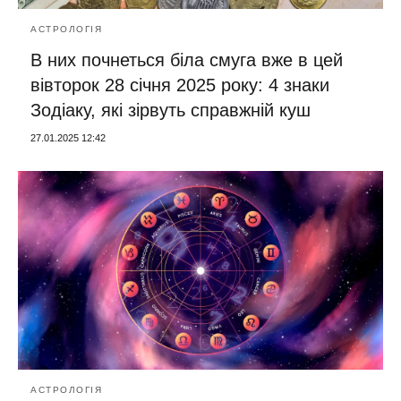
АСТРОЛОГІЯ
В них почнеться біла смуга вже в цей
вівторок 28 січня 2025 року: 4 знаки
Зодіаку, які зірвуть справжній куш
27.01.2025 12:42
АСТРОЛОГІЯ