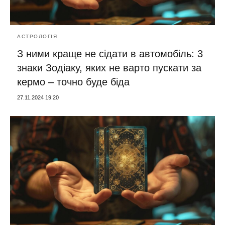
АСТРОЛОГІЯ
З ними краще не сідати в автомобіль: 3
знаки Зодіаку, яких не варто пускати за
кермо – точно буде біда
27.11.2024 19:20