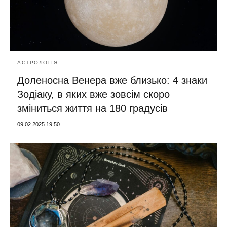
АСТРОЛОГІЯ
Доленосна Венера вже близько: 4 знаки
Зодіаку, в яких вже зовсім скоро
зміниться життя на 180 градусів
09.02.2025 19:50