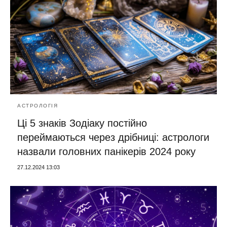
АСТРОЛОГІЯ
Ці 5 знаків Зодіаку постійно
переймаються через дрібниці: астрологи
назвали головних панікерів 2024 року
27.12.2024 13:03