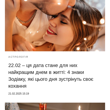
АСТРОЛОГІЯ
22.02 – ця дата стане для них
найкращим днем в житті: 4 знаки
Зодіаку, які цього дня зустрінуть своє
кохання
21.02.2025 15:19