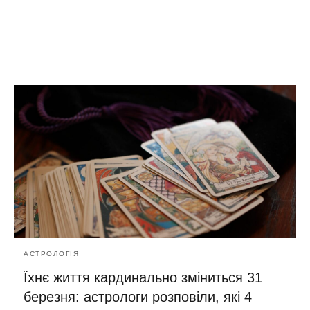
АСТРОЛОГІЯ
Їхнє життя кардинально зміниться 31
березня: астрологи розповіли, які 4