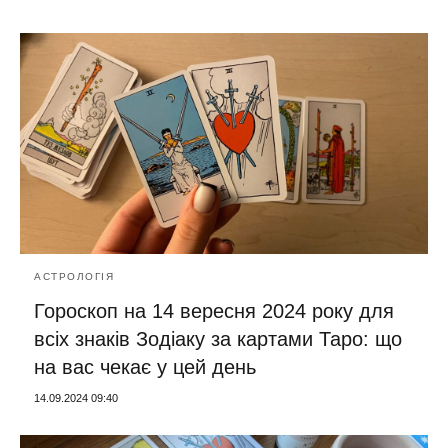
АСТРОЛОГІЯ
Гороскоп на 14 вересня 2024 року для
всіх знаків Зодіаку за картами Таро: що
на вас чекає у цей день
14.09.2024 09:40