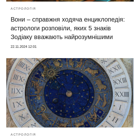
АСТРОЛОГІЯ
Вони – справжня ходяча енциклопедія:
астрологи розповіли, яких 5 знаків
Зодіаку вважають найрозумнішими
22.11.2024 12:01
АСТРОЛОГІЯ