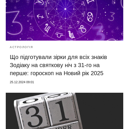
АСТРОЛОГІЯ
Що підготували зірки для всіх знаків
Зодіаку на святкову ніч з 31-го на
перше: гороскоп на Новий рік 2025
25.12.2024 09:01