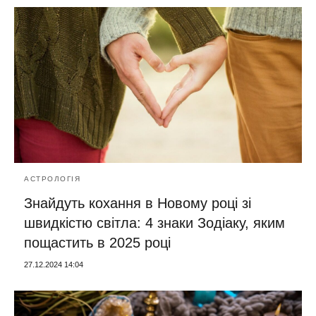
АСТРОЛОГІЯ
Знайдуть кохання в Новому році зі
швидкістю світла: 4 знаки Зодіаку, яким
пощастить в 2025 році
27.12.2024 14:04