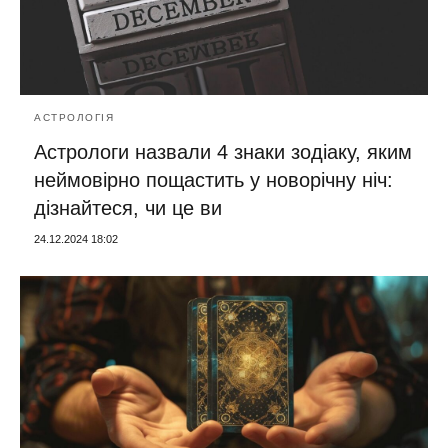
АСТРОЛОГІЯ
Астрологи назвали 4 знаки зодіаку, яким
неймовірно пощастить у новорічну ніч:
дізнайтеся, чи це ви
24.12.2024 18:02