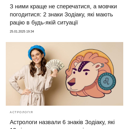
З ними краще не сперечатися, а мовчки
погодитися: 2 знаки Зодіаку, які мають
рацію в будь-якій ситуації
25.01.2025 19:34
АСТРОЛОГІЯ
Астрологи назвали 6 знаків Зодіаку, які