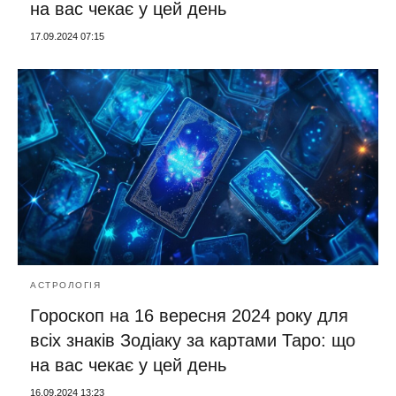
на вас чекає у цей день
17.09.2024 07:15
АСТРОЛОГІЯ
Гороскоп на 16 вересня 2024 року для
всіх знаків Зодіаку за картами Таро: що
на вас чекає у цей день
16.09.2024 13:23