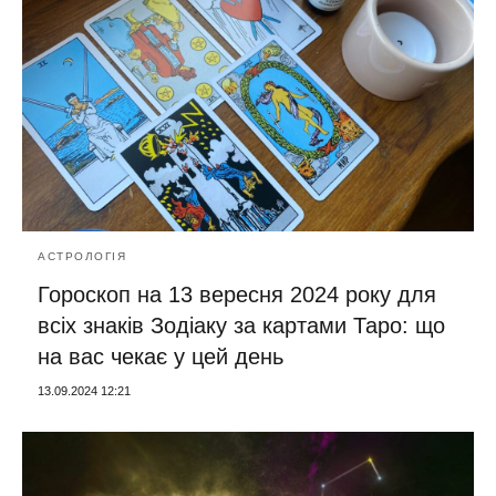
АСТРОЛОГІЯ
Гороскоп на 13 вересня 2024 року для
всіх знаків Зодіаку за картами Таро: що
на вас чекає у цей день
13.09.2024 12:21