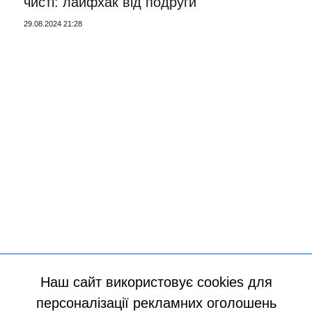
чисті: лайфхак від подруги
29.08.2024 21:28
Наш сайт використовує cookies для
персоналізації рекламних оголошень