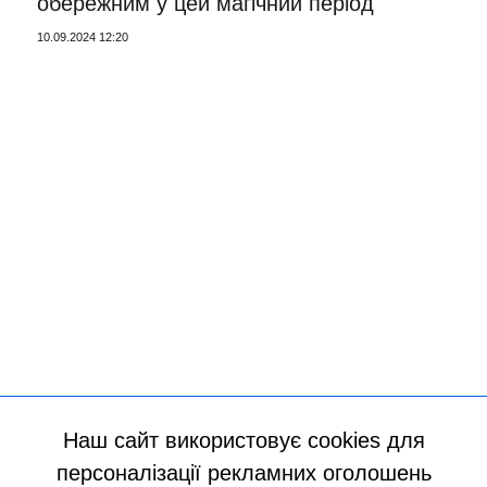
обережним у цей магічний період
10.09.2024 12:20
Наш сайт використовує cookies для
персоналізації рекламних оголошень