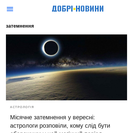
затемнення
АСТРОЛОГІЯ
Місячне затемнення у вересні:
астрологи розповіли, кому слід бути