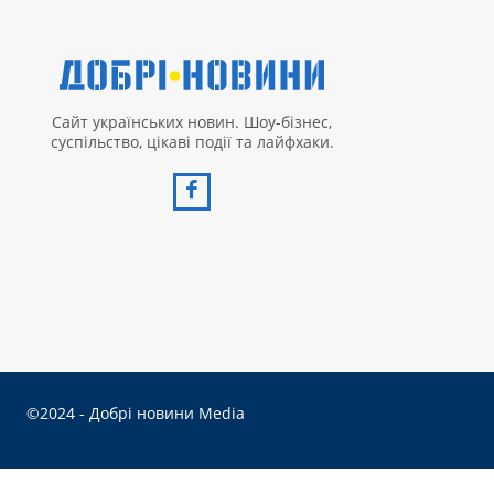
Сайт українських новин. Шоу-бізнес,
суспільство, цікаві події та лайфхаки.
©2024 - Добрі новини Media