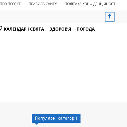
ПРО ПРОЕКТ
ПРАВИЛА САЙТУ
ПОЛІТИКА КОНФІДЕНЦІЙНОСТІ
 КАЛЕНДАР І СВЯТА
ЗДОРОВ’Я
ПОГОДА
Популярні категорії