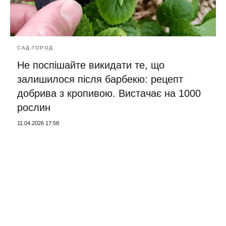
САД-ГОРОД
Не поспішайте викидати те, що
залишилося після барбекю: рецепт
добрива з кропивою. Вистачає на 1000
рослин
11.04.2026 17:58