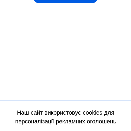
Наш сайт використовує cookies для
персоналізації рекламних оголошень