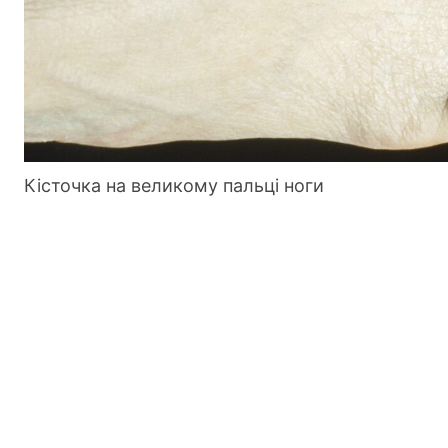
Кісточка на великому пальці ноги