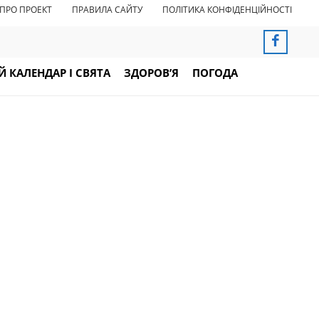
ПРО ПРОЕКТ
ПРАВИЛА САЙТУ
ПОЛІТИКА КОНФІДЕНЦІЙНОСТІ
 КАЛЕНДАР І СВЯТА
ЗДОРОВ’Я
ПОГОДА