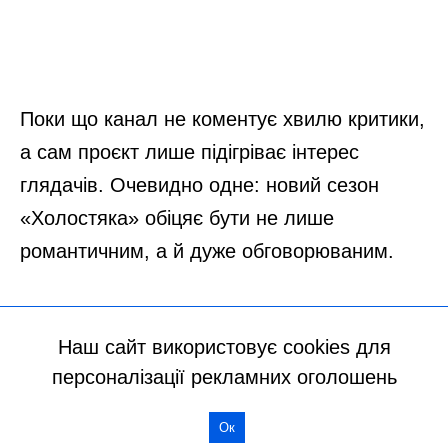
Наш сайт використовує cookies для
персоналізації рекламних оголошень
Ок