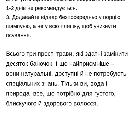
1-2 днів не рекомендується.
Додавайте відвар безпосередньо у порцію
шампуню, а не у всю пляшку, щоб уникнути
псування.
Всього три прості трави, які здатні замінити
десяток баночок. І що найприємніше –
вони натуральні, доступні й не потребують
спеціальних знань. Тільки ви, вода і
природа все, що потрібно для густого,
блискучого й здорового волосся.