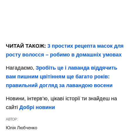
ЧИТАЙ ТАКОЖ:
3 простих рецепта масок для
росту волосся – робимо в домашніх умовах
Нагадаємо,
Зробіть це і лаванда віддячить
вам пишним цвітінням ще багато років:
правильний догляд за лавандою восени
Новини, інтерв’ю, цікаві історії ти знайдеш на
сайті
Добрі новини
АВТОР:
Юлія Любченко