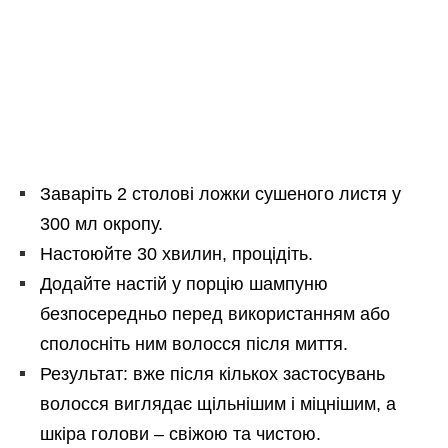
Заваріть 2 столові ложки сушеного листя у
300 мл окропу.
Настоюйте 30 хвилин, процідіть.
Додайте настій у порцію шампуню
безпосередньо перед використанням або
сполосніть ним волосся після миття.
Результат: вже після кількох застосувань
волосся виглядає щільнішим і міцнішим, а
шкіра голови – свіжою та чистою.