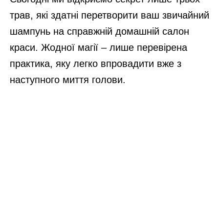
трав, які здатні перетворити ваш звичайний
шампунь на справжній домашній салон
краси. Жодної магії – лише перевірена
практика, яку легко впровадити вже з
наступного миття голови.