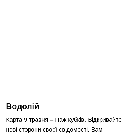
Водолій
Карта 9 травня – Паж кубків. Відкривайте
нові сторони своєї свідомості. Вам