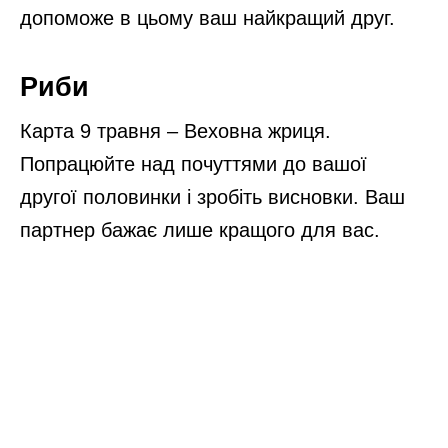
допоможе в цьому ваш найкращий друг.
Риби
Карта 9 травня – Веховна жриця.
Попрацюйте над почуттями до вашої
другої половинки і зробіть висновки. Ваш
партнер бажає лише кращого для вас.