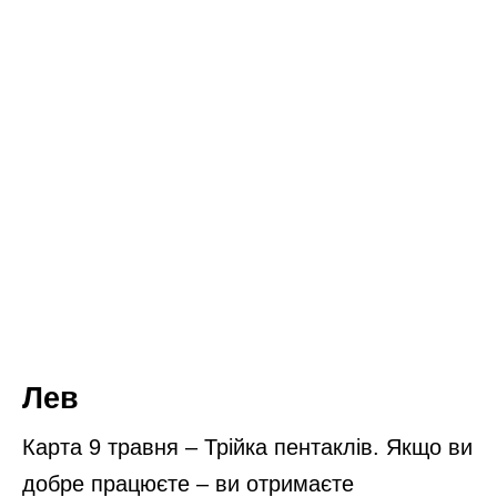
Лев
Карта 9 травня – Трійка пентаклів. Якщо ви
добре працюєте – ви отримаєте