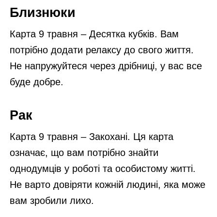
Близнюки
Карта 9 травня – Десятка кубків. Вам
потрібно додати релаксу до свого життя.
Не напружуйтеся через дрібниці, у вас все
буде добре.
Рак
Карта 9 травня – Закохані. Ця карта
означає, що вам потрібно знайти
однодумців у роботі та особистому житті.
Не варто довіряти кожній людині, яка може
вам зробили лихо.