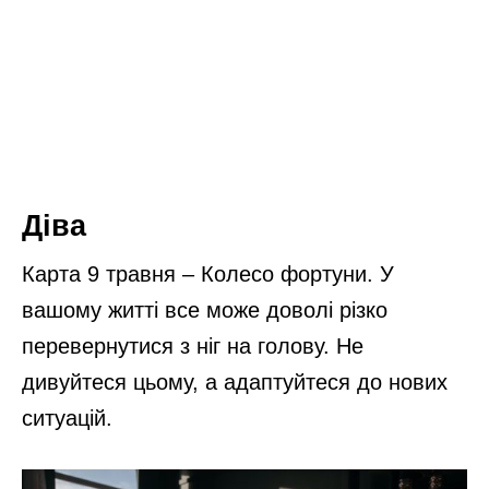
Діва
Карта 9 травня – Колесо фортуни. У
вашому житті все може доволі різко
перевернутися з ніг на голову. Не
дивуйтеся цьому, а адаптуйтеся до нових
ситуацій.