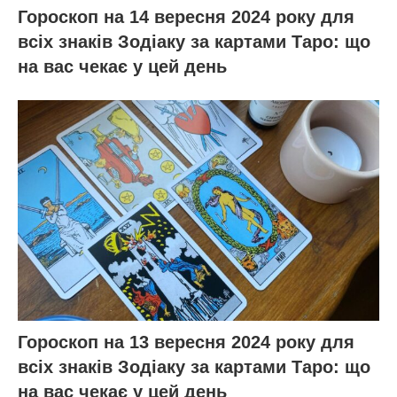
Гороскоп на 14 вересня 2024 року для
всіх знаків Зодіаку за картами Таро: що
на вас чекає у цей день
Гороскоп на 13 вересня 2024 року для
всіх знаків Зодіаку за картами Таро: що
на вас чекає у цей день