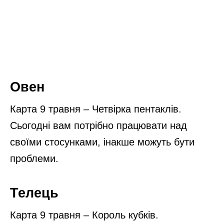
Овен
Карта 9 травня – Четвірка пентаклів.
Сьогодні вам потрібно працювати над
своїми стосунками, інакше можуть бути
проблеми.
Телець
Карта 9 травня – Король кубків.