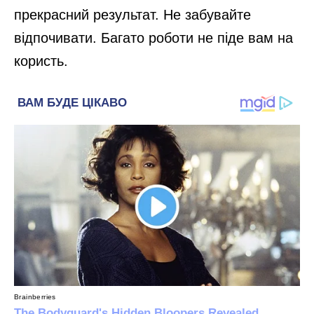
прекрасний результат. Не забувайте
відпочивати. Багато роботи не піде вам на
користь.