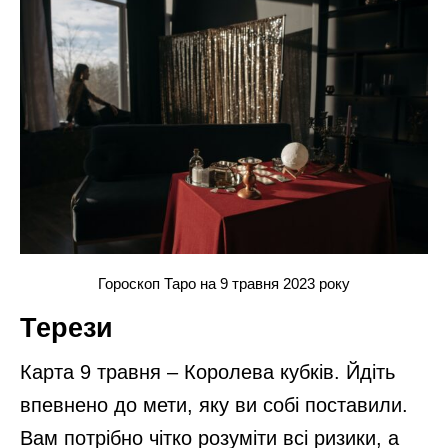
Гороскоп Таро на 9 травня 2023 року
Терези
Карта 9 травня – Королева кубків. Йдіть
впевнено до мети, яку ви собі поставили.
Вам потрібно чітко розуміти всі ризики, а