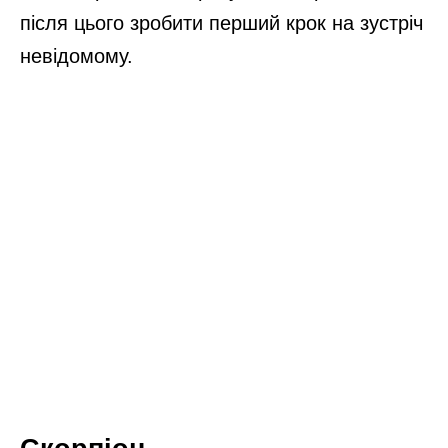
після цього зробити перший крок на зустріч
невідомому.