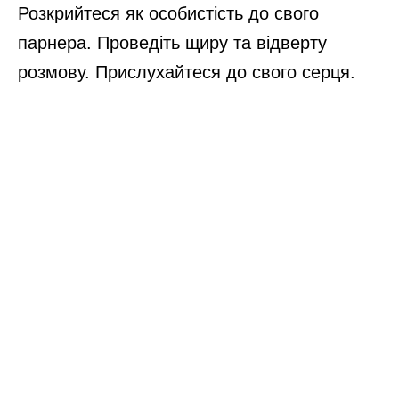
Розкрийтеся як особистість до свого
парнера. Проведіть щиру та відверту
розмову. Прислухайтеся до свого серця.