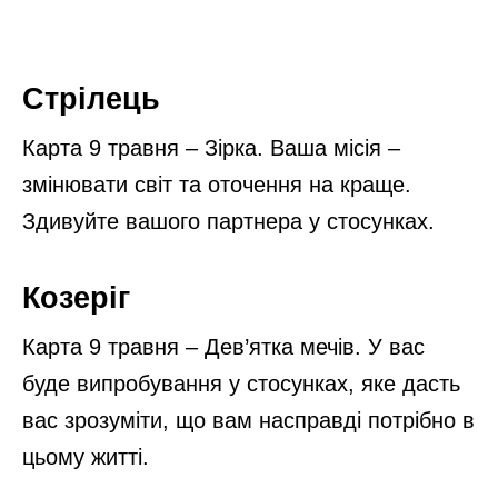
Стрілець
Карта 9 травня – Зірка. Ваша місія –
змінювати світ та оточення на краще.
Здивуйте вашого партнера у стосунках.
Козеріг
Карта 9 травня – Дев’ятка мечів. У вас
буде випробування у стосунках, яке дасть
вас зрозуміти, що вам насправді потрібно в
цьому житті.