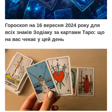
Гороскоп на 16 вересня 2024 року для
всіх знаків Зодіаку за картами Таро: що
на вас чекає у цей день