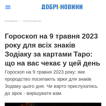
ГОЛОВНА
АСТРОЛОГІЯ
Гороскоп на 9 травня 2023
року для всіх знаків
Зодіаку за картами Таро:
що на вас чекає у цей день
Гороскоп на 9 травня 2023 року: яке
прородство посилають зірки для знаків
Зодіаку цього дня. Чи варто прислухатись
до зірок - вирішувати вам.