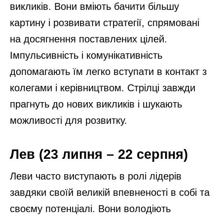
викликів. Вони вміють бачити більшу
картину і розвивати стратегії, спрямовані
на досягнення поставлених цілей.
Імпульсивність і комунікативність
допомагають їм легко вступати в контакт з
колегами і керівництвом. Стрілці завжди
прагнуть до нових викликів і шукають
можливості для розвитку.
Лев (23 липня – 22 серпня)
Леви часто виступають в ролі лідерів
завдяки своїй великій впевненості в собі та
своєму потенціалі. Вони володіють