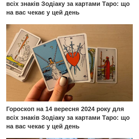
всіх знаків Зодіаку за картами Таро: що
на вас чекає у цей день
Гороскоп на 14 вересня 2024 року для
всіх знаків Зодіаку за картами Таро: що
на вас чекає у цей день