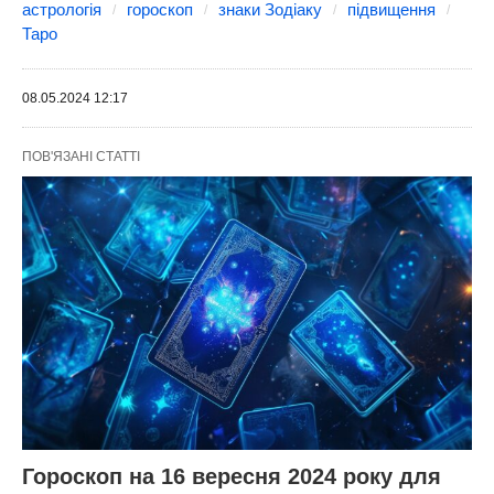
астрологія
гороскоп
знаки Зодіаку
підвищення
Таро
08.05.2024 12:17
ПОВ'ЯЗАНІ СТАТТІ
Гороскоп на 16 вересня 2024 року для