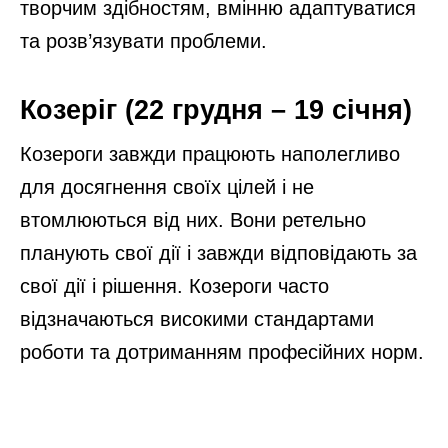
творчим здібностям, вмінню адаптуватися
та розв’язувати проблеми.
Козеріг (22 грудня – 19 січня)
Козероги завжди працюють наполегливо
для досягнення своїх цілей і не
втомлюються від них. Вони ретельно
планують свої дії і завжди відповідають за
свої дії і рішення. Козероги часто
відзначаються високими стандартами
роботи та дотриманням професійних норм.