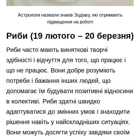
Астрологи назвали знаків Зодіаку, які отримають
підвищення на роботі
Риби (19 лютого – 20 березня)
Риби часто мають виняткові творчі
здібності і відчуття для того, що працює і
що не працює. Вони добре розуміють
потреби і бажання інших людей, що
допомагає їм будувати позитивні відносини
в колективі. Риби здатні швидко
адаптуватися до змінних умов і знаходити
рішення навіть у найскладніших ситуаціях.
Вони можуть досягти успіху завдяки своїм