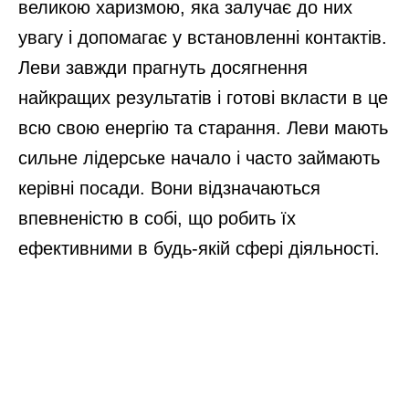
великою харизмою, яка залучає до них
увагу і допомагає у встановленні контактів.
Леви завжди прагнуть досягнення
найкращих результатів і готові вкласти в це
всю свою енергію та старання. Леви мають
сильне лідерське начало і часто займають
керівні посади. Вони відзначаються
впевненістю в собі, що робить їх
ефективними в будь-якій сфері діяльності.