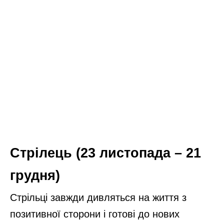
Стрілець (23 листопада – 21
грудня)
Стрільці завжди дивляться на життя з
позитивної сторони і готові до нових