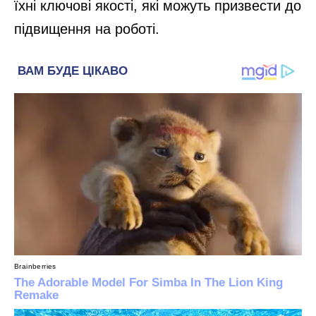
їхні ключові якості, які можуть призвести до
підвищення на роботі.