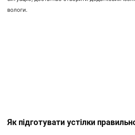
вологи.
Як підготувати устілки правильн