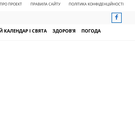
ПРО ПРОЕКТ
ПРАВИЛА САЙТУ
ПОЛІТИКА КОНФІДЕНЦІЙНОСТІ
 КАЛЕНДАР І СВЯТА
ЗДОРОВ’Я
ПОГОДА