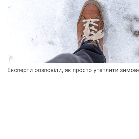
Експерти розповіли, як просто утеплити зимов