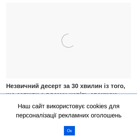
Наш сайт використовує cookies для
персоналізації рекламних оголошень
Ок