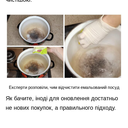
Експерти розповіли, чим відчистити емальований посуд
Як бачите, іноді для оновлення достатньо
не нових покупок, а правильного підходу.