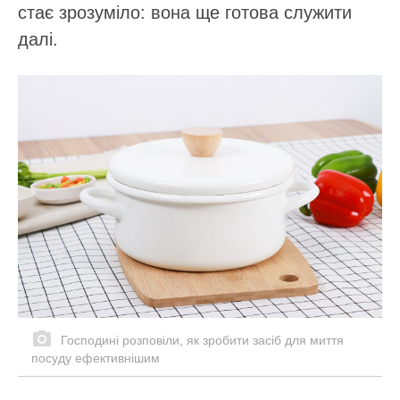
стає зрозуміло: вона ще готова служити
далі.
Господині розповіли, як зробити засіб для миття
посуду ефективнішим