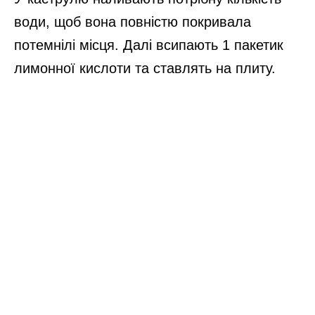
води, щоб вона повністю покривала
потемнілі місця. Далі всипають 1 пакетик
лимонної кислоти та ставлять на плиту.