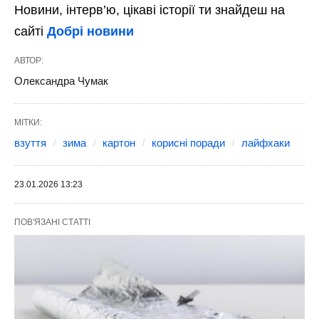
Новини, інтерв’ю, цікаві історії ти знайдеш на
сайті
Добрі новини
АВТОР:
Олександра Чумак
МІТКИ:
взуття
зима
картон
корисні поради
лайфхаки
23.01.2026 13:23
ПОВ'ЯЗАНІ СТАТТІ