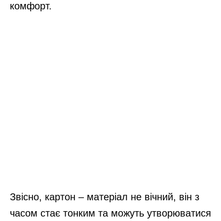
комфорт.
Звісно, картон – матеріал не вічний, він з
часом стає тонким та можуть утворюватися