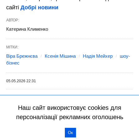
Наш сайт використовує cookies для
персоналізації рекламних оголошень
Ок