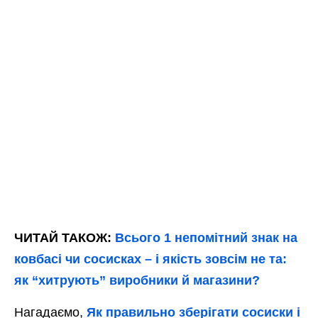
ЧИТАЙ ТАКОЖ:
Всього 1 непомітний знак на
ковбасі чи сосисках – і якість зовсім не та:
як “хитрують” виробники й магазини?
Нагадаємо,
Як правильно зберігати сосиски і