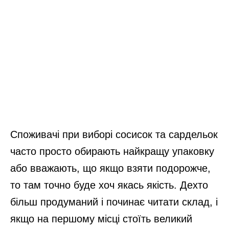
Споживачі при виборі сосисок та сардельок
часто просто обирають найкращу упаковку
або вважають, що якщо взяти подорожче,
то там точно буде хоч якась якість. Дехто
більш продуманий і починає читати склад, і
якщо на першому місці стоїть великий