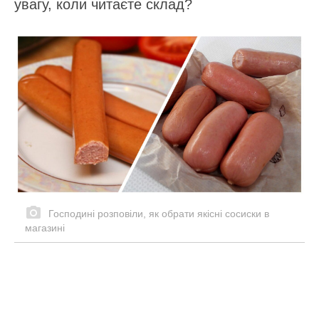
увагу, коли читаєте склад?
Господині розповіли, як обрати якісні сосиски в
магазині