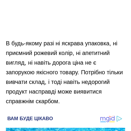
В будь-якому разі ні яскрава упаковка, ні
приємний рожевий колір, ні апетитний
вигляд, ні навіть дорога ціна не є
запорукою якісного товару. Потрібно тільки
вивчати склад, і тоді навіть недорогий
продукт насправді може виявитися
справжнім скарбом.