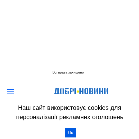
Наш сайт використовує cookies для
персоналізації рекламних оголошень
Ок