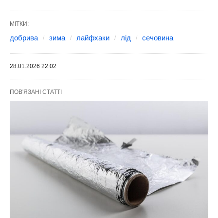
МІТКИ:
добрива
зима
лайфхаки
лід
сечовина
28.01.2026 22:02
ПОВ'ЯЗАНІ СТАТТІ