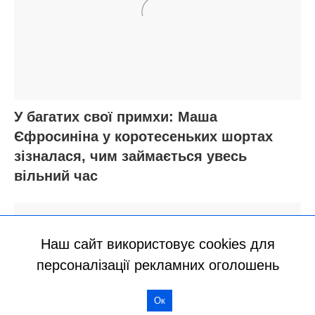
Наш сайт використовує cookies для
персоналізації рекламних оголошень
Ок