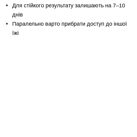
Для стійкого результату залишають на 7–10
днів
Паралельно варто прибрати доступ до іншої
їжі