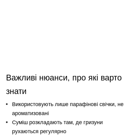
Важливі нюанси, про які варто
знати
Використовують лише парафінові свічки, не
ароматизовані
Суміш розкладають там, де гризуни
рухаються регулярно