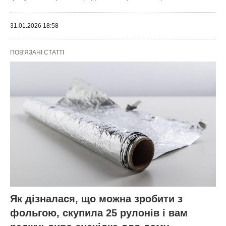
31.01.2026 18:58
ПОВ'ЯЗАНІ СТАТТІ
Як дізналася, що можна зробити з
фольгою, скупила 25 рулонів і вам