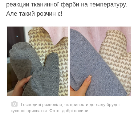
реакции тканинної фарби на температуру.
Але такий розчин є!
Господині розповіли, як привести до ладу брудні
кухонні прихватки. Фото: добрі новини