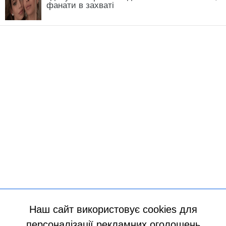
Наш сайт використовує cookies для
персоналізації рекламних оголошень