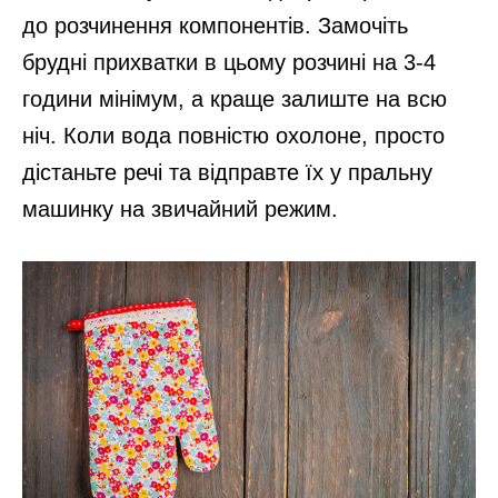
до розчинення компонентів. Замочіть
брудні прихватки в цьому розчині на 3-4
години мінімум, а краще залиште на всю
ніч. Коли вода повністю охолоне, просто
дістаньте речі та відправте їх у пральну
машинку на звичайний режим.