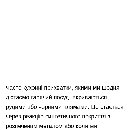
Часто кухонні прихватки, якими ми щодня
дістаємо гарячий посуд, вкриваються
рудими або чорними плямами. Це стається
через реакцію синтетичного покриття з
розпеченим металом або коли ми