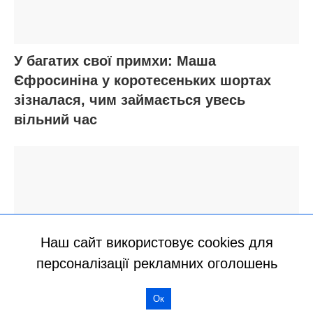
Наш сайт використовує cookies для
персоналізації рекламних оголошень
Ок