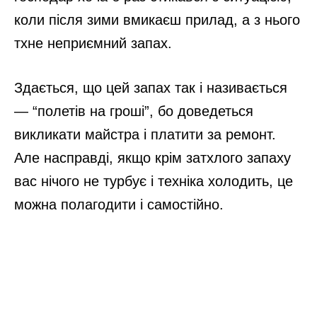
коли після зими вмикаєш прилад, а з нього
тхне неприємний запах.
Здається, що цей запах так і називається
— “полетів на гроші”, бо доведеться
викликати майстра і платити за ремонт.
Але насправді, якщо крім затхлого запаху
вас нічого не турбує і техніка холодить, це
можна полагодити і самостійно.