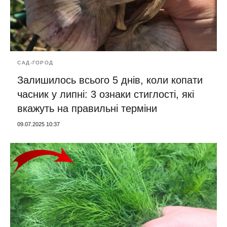
САД-ГОРОД
Залишилось всього 5 днів, коли копати
часник у липні: 3 ознаки стиглості, які
вкажуть на правильні терміни
09.07.2025 10:37