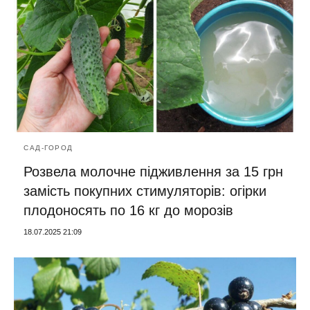
САД-ГОРОД
Розвела молочне підживлення за 15 грн
замість покупних стимуляторів: огірки
плодоносять по 16 кг до морозів
18.07.2025 21:09