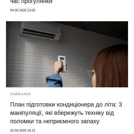
час прогулянки
04.05.2026 13:02
ЛАЙФХАКИ
План підготовки кондиціонера до літа: 3
маніпуляції, які вбережуть техніку від
поломки та неприємного запаху
02.04.2026 18:21