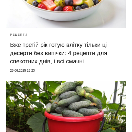
РЕЦЕПТИ
Вже третій рік готую влітку тільки ці
десерти без випічки: 4 рецепти для
спекотних днів, і всі смачні
25.06.2025 15:23