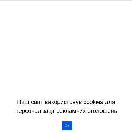
Наш сайт використовує cookies для
персоналізації рекламних оголошень
Всі права захищено
Ок