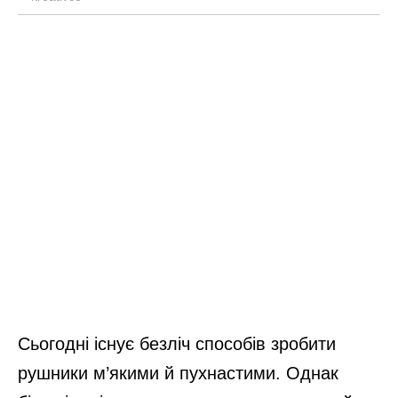
Сьогодні існує безліч способів зробити
рушники м’якими й пухнастими. Однак