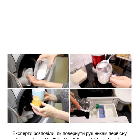
Експерти розповіли, як повернути рушникам первісну