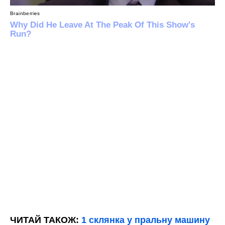
ЧИТАЙ ТАКОЖ:
1 склянка у пральну машину