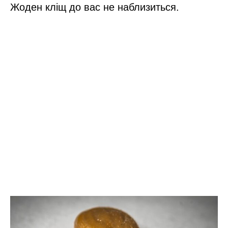
Жоден кліщ до вас не наблизиться.