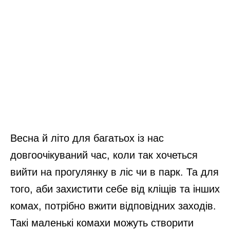
Весна й літо для багатьох із нас
довгоочікуваний час, коли так хочеться
вийти на прогулянку в ліс чи в парк. Та для
того, аби захистити себе від кліщів та інших
комах, потрібно вжити відповідних заходів.
Такі маленькі комахи можуть створити