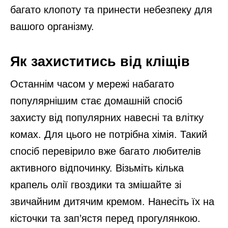
багато клопоту та принести небезпеку для
вашого організму.
Як захиститись від кліщів
Останнім часом у мережі набагато
популярнішим стає домашній спосіб
захисту від популярних навесні та влітку
комах. Для цього не потрібна хімія. Такий
спосіб перевірило вже багато любителів
активного відпочинку. Візьміть кілька
крапель олії гвоздики та змішайте зі
звичайним дитячим кремом. Нанесіть їх на
кісточки та зап’ястя перед прогулянкою.