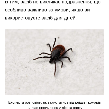
із тим, засіб не викликає подразнення, що
особливо важливо за умови, якщо ви
використовуєте засіб для дітей.
Експерти розповіли, як захиститись від кліщів і комарів
під час прогулянок у лісі та парку