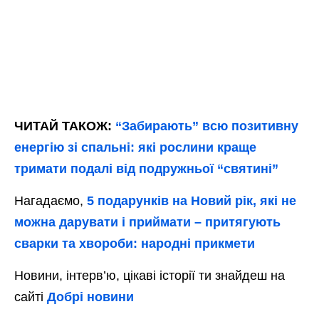
ЧИТАЙ ТАКОЖ:
“Забирають” всю позитивну
енергію зі спальні: які рослини краще
тримати подалі від подружньої “святині”
Нагадаємо,
5 подарунків на Новий рік, які не
можна дарувати і приймати – притягують
сварки та хвороби: народні прикмети
Новини, інтерв’ю, цікаві історії ти знайдеш на
сайті
Добрі новини