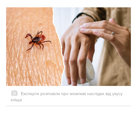
Експерти розповіли про можливі наслідки від укусу
кліща