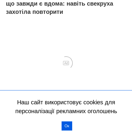
Наш сайт використовує cookies для
персоналізації рекламних оголошень
Ок