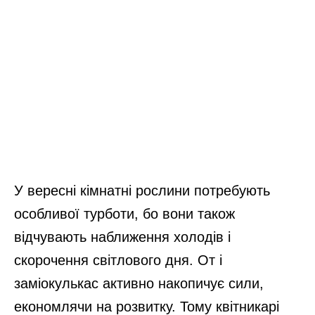
У вересні кімнатні рослини потребують
особливої турботи, бо вони також
відчувають наближення холодів і
скорочення світлового дня. От і
заміокулькас активно накопичує сили,
економлячи на розвитку. Тому квітникарі