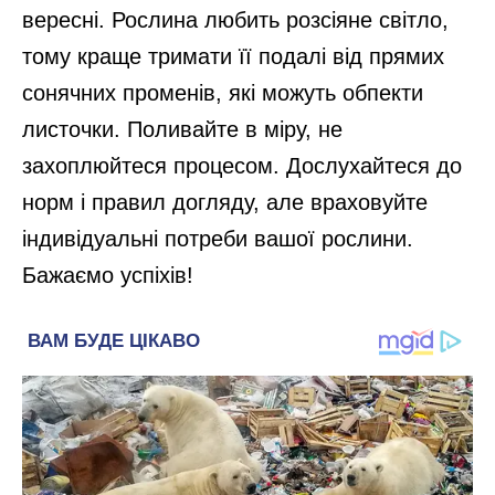
вересні. Рослина любить розсіяне світло,
тому краще тримати її подалі від прямих
сонячних променів, які можуть обпекти
листочки. Поливайте в міру, не
захоплюйтеся процесом. Дослухайтеся до
норм і правил догляду, але враховуйте
індивідуальні потреби вашої рослини.
Бажаємо успіхів!