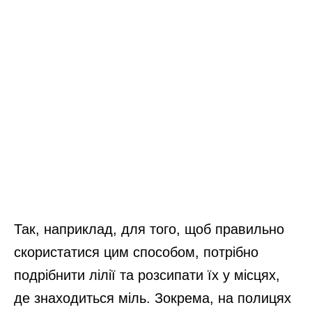
Так, наприклад, для того, щоб правильно
скористатися цим способом, потрібно
подрібнити лілії та розсипати їх у місцях,
де знаходиться міль. Зокрема, на полицях