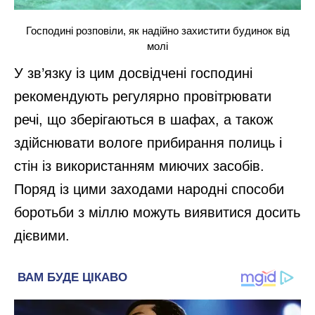
Господині розповіли, як надійно захистити будинок від
молі
У зв’язку із цим досвідчені господині
рекомендують регулярно провітрювати
речі, що зберігаються в шафах, а також
здійснювати вологе прибирання полиць і
стін із використанням миючих засобів.
Поряд із цими заходами народні способи
боротьби з міллю можуть виявитися досить
дієвими.