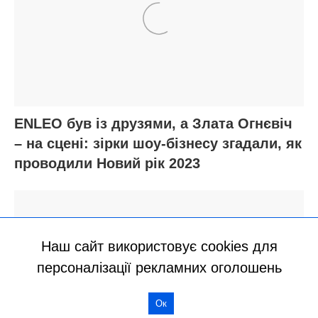
Наш сайт використовує cookies для
персоналізації рекламних оголошень
Ок