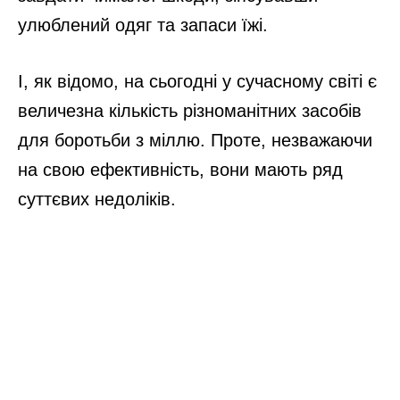
улюблений одяг та запаси їжі.
І, як відомо, на сьогодні у сучасному світі є
величезна кількість різноманітних засобів
для боротьби з міллю. Проте, незважаючи
на свою ефективність, вони мають ряд
суттєвих недоліків.