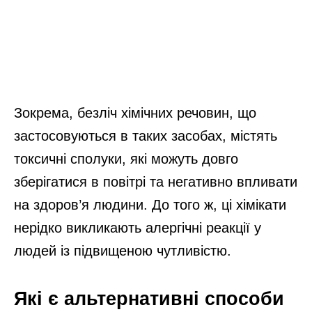
Зокрема, безліч хімічних речовин, що
застосовуються в таких засобах, містять
токсичні сполуки, які можуть довго
зберігатися в повітрі та негативно впливати
на здоров’я людини. До того ж, ці хімікати
нерідко викликають алергічні реакції у
людей із підвищеною чутливістю.
Які є альтернативні способи