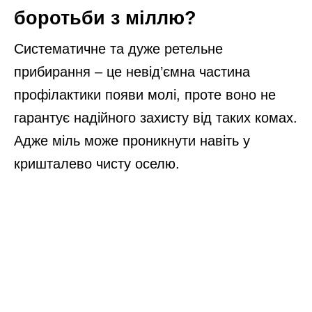
боротьби з міллю?
Систематичне та дуже ретельне
прибирання – це невід’ємна частина
профілактики появи молі, проте воно не
гарантує надійного захисту від таких комах.
Адже міль може проникнути навіть у
кришталево чисту оселю.