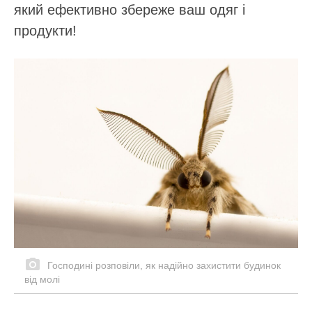
який ефективно збереже ваш одяг і
продукти!
Господині розповіли, як надійно захистити будинок
від молі