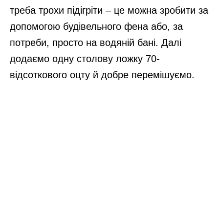
треба трохи підігріти – це можна зробити за
допомогою будівельного фена або, за
потреби, просто на водяній бані. Далі
додаємо одну столову ложку 70-
відсоткового оцту й добре перемішуємо.