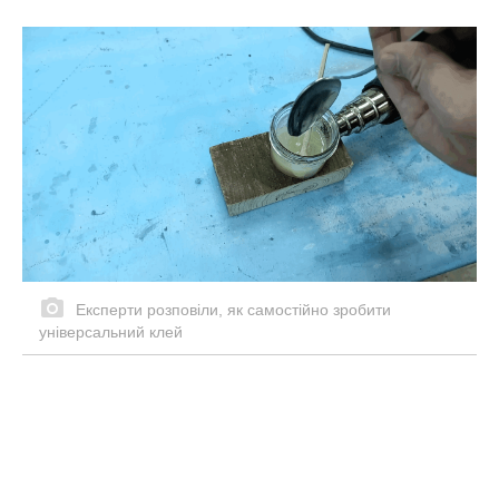
Експерти розповіли, як самостійно зробити
універсальний клей