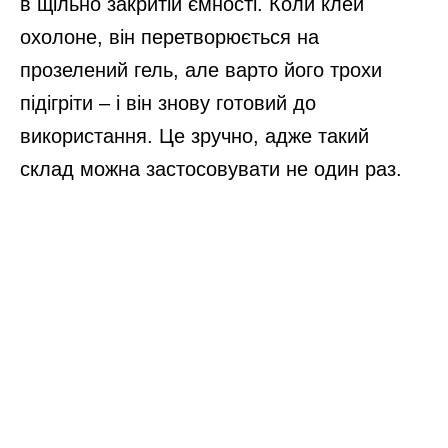
в щільно закритій ємності. Коли клей
охолоне, він перетворюється на
прозелений гель, але варто його трохи
підігріти – і він знову готовий до
використання. Це зручно, адже такий
склад можна застосовувати не один раз.