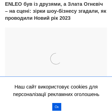
Наш сайт використовує cookies для
персоналізації рекламних оголошень
Ок