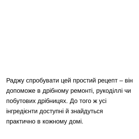
Раджу спробувати цей простий рецепт – він
допоможе в дрібному ремонті, рукоділлі чи
побутових дрібницях. До того ж усі
інгредієнти доступні й знайдуться
практично в кожному домі.