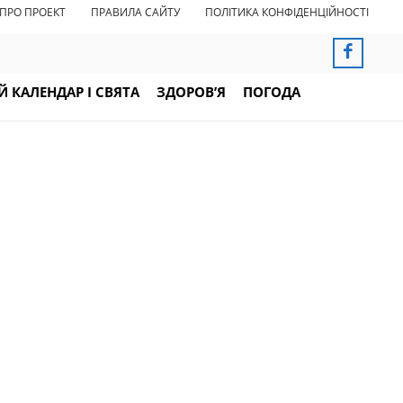
ПРО ПРОЕКТ
ПРАВИЛА САЙТУ
ПОЛІТИКА КОНФІДЕНЦІЙНОСТІ
 КАЛЕНДАР І СВЯТА
ЗДОРОВ’Я
ПОГОДА