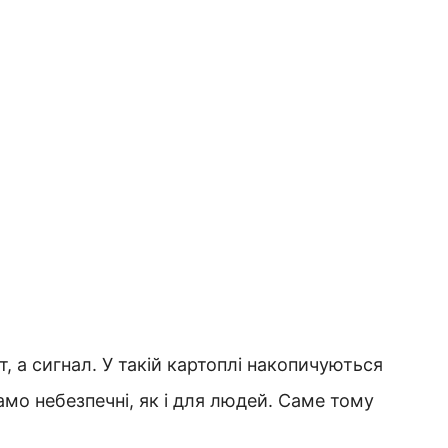
 а сигнал. У такій картоплі накопичуються
амо небезпечні, як і для людей. Саме тому