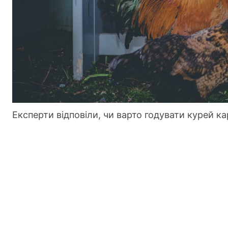
Експерти відповіли, чи варто годувати курей к