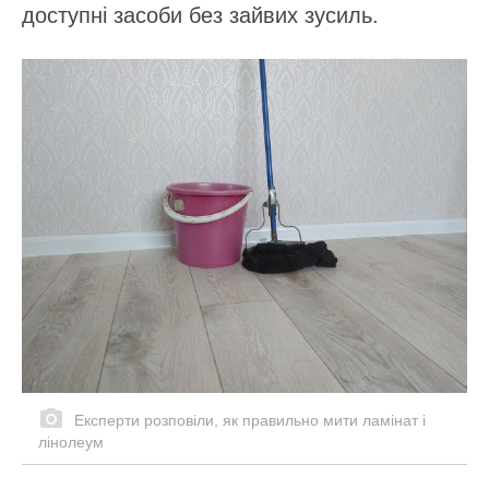
доступні засоби без зайвих зусиль.
Експерти розповіли, як правильно мити ламінат і
лінолеум