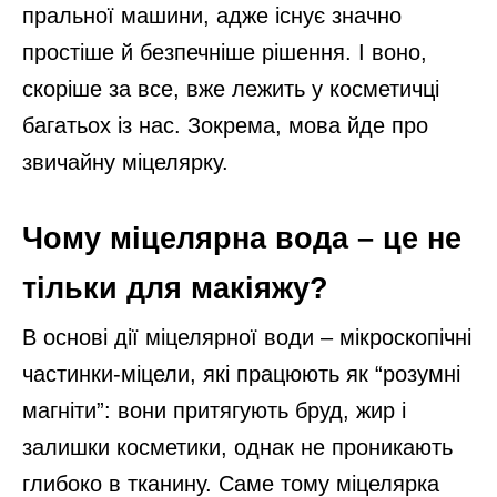
пральної машини, адже існує значно
простіше й безпечніше рішення. І воно,
скоріше за все, вже лежить у косметичці
багатьох із нас. Зокрема, мова йде про
звичайну міцелярку.
Чому міцелярна вода – це не
тільки для макіяжу?
В основі дії міцелярної води – мікроскопічні
частинки-міцели, які працюють як “розумні
магніти”: вони притягують бруд, жир і
залишки косметики, однак не проникають
глибоко в тканину. Саме тому міцелярка