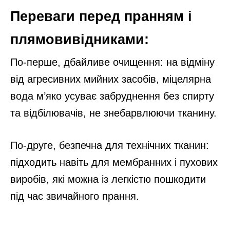
Переваги перед пранням і
плямовивідниками:
По-перше, дбайливе очищення: на відміну
від агресивних мийних засобів, міцелярна
вода м’яко усуває забруднення без спирту
та відбілювачів, не знебарвлюючи тканину.
По-друге, безпечна для технічних тканин:
підходить навіть для мембранних і пухових
виробів, які можна із легкістю пошкодити
під час звичайного прання.