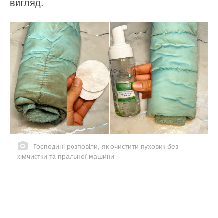
вигляд.
Господині розповіли, як очистити пуховик без
хімчистки та пральної машини