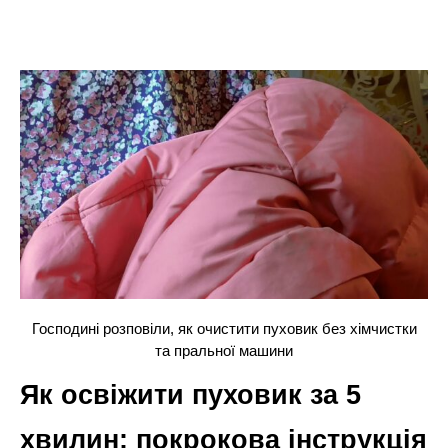
Господині розповіли, як очистити пуховик без хімчистки
та пральної машини
Як освіжити пуховик за 5
хвилин: покрокова інструкція