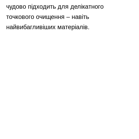
чудово підходить для делікатного
точкового очищення – навіть
найвибагливіших матеріалів.