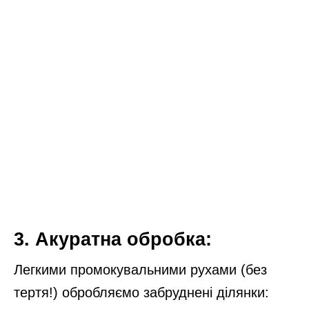
3. Акуратна обробка:
Легкими промокувальними рухами (без
тертя!) обробляємо забруднені ділянки: