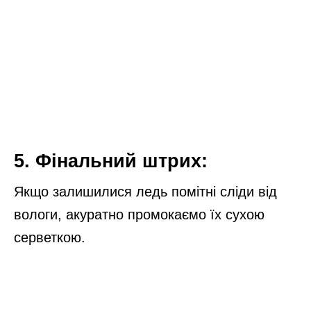
5. Фінальний штрих:
Якщо залишилися ледь помітні сліди від
вологи, акуратно промокаємо їх сухою
серветкою.