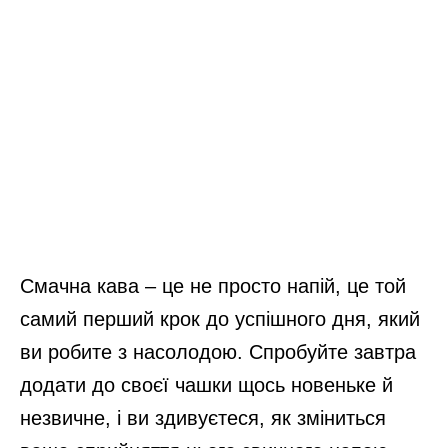
Смачна кава – це не просто напій, це той
самий перший крок до успішного дня, який
ви робите з насолодою. Спробуйте завтра
додати до своєї чашки щось новеньке й
незвичне, і ви здивуєтеся, як зміниться