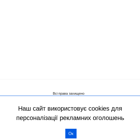
Наш сайт використовує cookies для
персоналізації рекламних оголошень
Ок