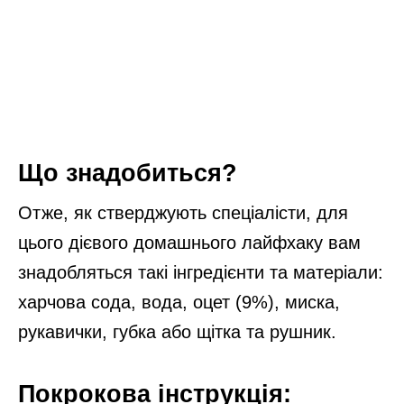
Що знадобиться?
Отже, як стверджують спеціалісти, для
цього дієвого домашнього лайфхаку вам
знадобляться такі інгредієнти та матеріали:
харчова сода, вода, оцет (9%), миска,
рукавички, губка або щітка та рушник.
Покрокова інструкція: