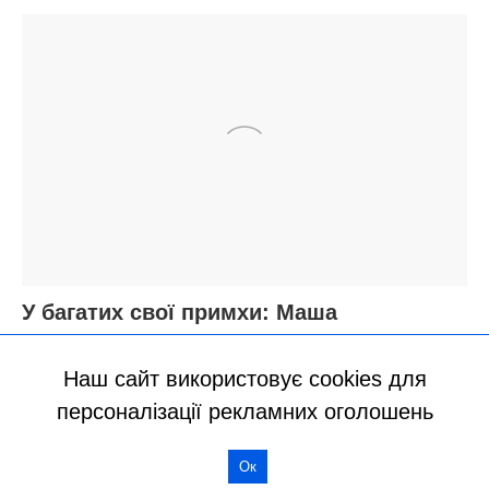
Наш сайт використовує cookies для
персоналізації рекламних оголошень
Ок