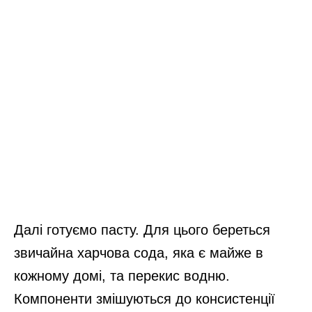
Далі готуємо пасту. Для цього береться
звичайна харчова сода, яка є майже в
кожному домі, та перекис водню.
Компоненти змішуються до консистенції