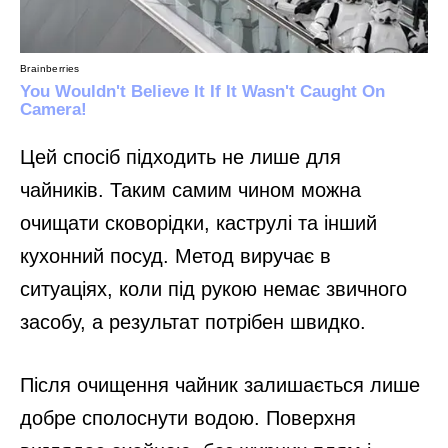
Цей спосіб підходить не лише для
чайників. Таким самим чином можна
очищати сковорідки, каструлі та інший
кухонний посуд. Метод виручає в
ситуаціях, коли під рукою немає звичного
засобу, а результат потрібен швидко.
Після очищення чайник залишається лише
добре сполоснути водою. Поверхня