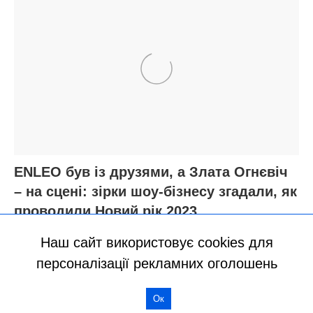
Наш сайт використовує cookies для
персоналізації рекламних оголошень
Ок