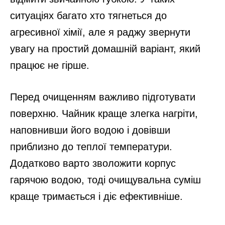
ситуаціях багато хто тягнеться до
агресивної хімії, але я раджу звернути
увагу на простий домашній варіант, який
працює не гірше.
Перед очищенням важливо підготувати
поверхню. Чайник краще злегка нагріти,
наповнивши його водою і довівши
приблизно до теплої температури.
Додатково варто зволожити корпус
гарячою водою, тоді очищувальна суміш
краще тримається і діє ефективніше.