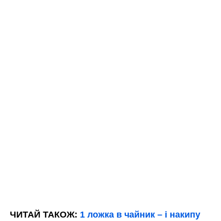
ЧИТАЙ ТАКОЖ:
1 ложка в чайник – і накипу