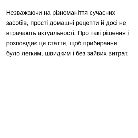
Незважаючи на різноманіття сучасних
засобів, прості домашні рецепти й досі не
втрачають актуальності. Про такі рішення і
розповідає ця стаття, щоб прибирання
було легким, швидким і без зайвих витрат.